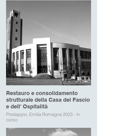
Restauro e consolidamento
strutturale della Casa del Fascio
e dell' Ospitalità
Predappio, Emilia Romagna 2023 - in
corso