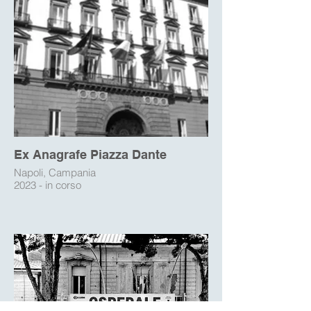
Ex Anagrafe Piazza Dante
Napoli, Campania
2023 - in corso