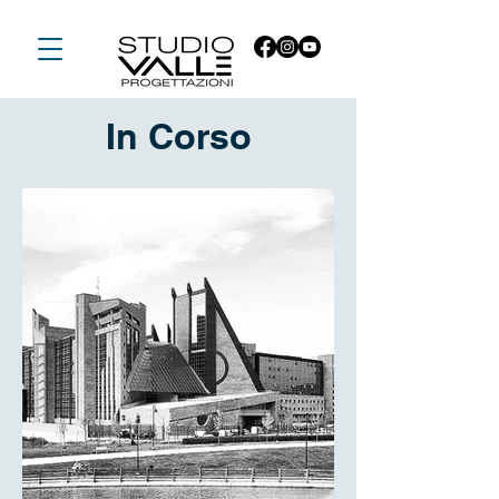
In Corso