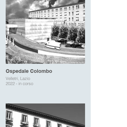
Ospedale Colombo
Velletri, Lazio
2022 - in corso