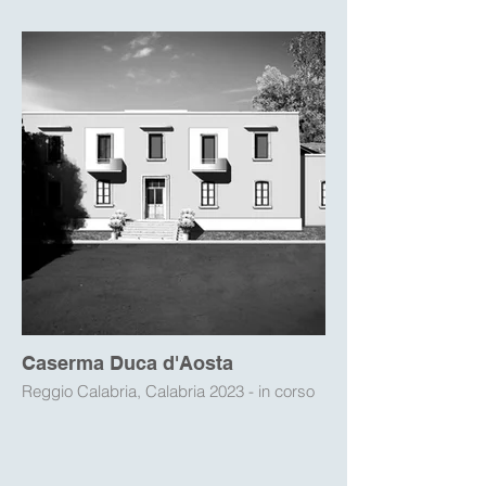
Caserma Duca d'Aosta
Reggio Calabria, Calabria 2023 - in corso