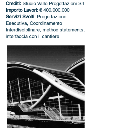
Crediti:
Studio Valle Progettazioni Srl
Importo Lavori
: €
400.000.000
Servizi Svolti
: Progettazione
Esecutiva, Coordinamento
Interdisciplinare, method statements,
interfaccia con il cantiere