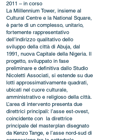
2011 – in corso
La Miillennium Tower, insieme al
Cultural Centre e la National Square,
è parte di un complesso, unitario,
fortemente rappresentativo
dell’indirizzo qualitativo dello
sviluppo della città di Abuja, dal
1991, nuova Capitale della Nigeria. Il
progetto, sviluppato in fase
preliminare e definitiva dallo Studio
Nicoletti Associati, si estende su due
lotti approssimativamente quadrati,
ubicati nel cuore culturale,
amministrativo e religioso della città.
L’area di intervento presenta due
direttrici principali: l’asse est-ovest,
coincidente con la direttrice
principale del masterplan disegnato
da Kenzo Tange, e l’asse nord-sud di