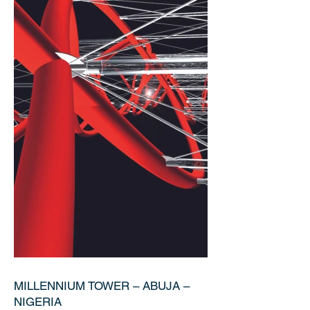
MILLENNIUM TOWER – ABUJA –
NIGERIA