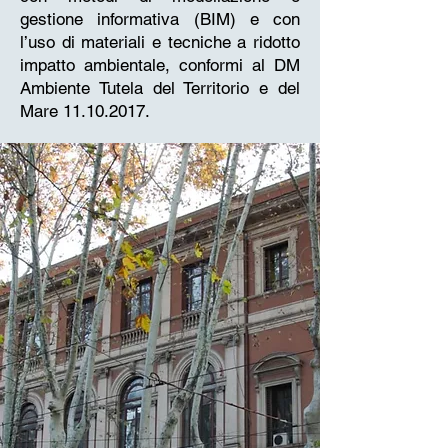
gestione informativa (BIM) e con
l’uso di materiali e tecniche a ridotto
impatto ambientale, conformi al DM
Ambiente Tutela del Territorio e del
Mare
11.10.2017
.