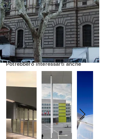
Potrebbero interessarti anche